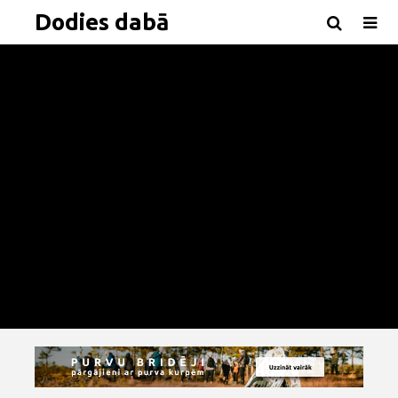
Dodies dabā