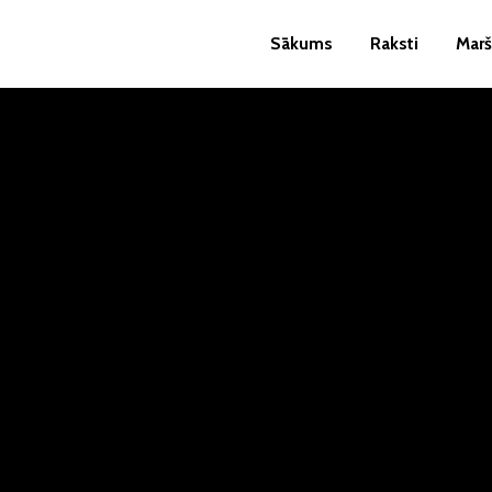
Sākums
Raksti
Marš