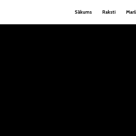
Sākums
Raksti
Marš