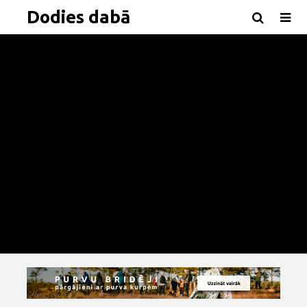
Dodies dabā