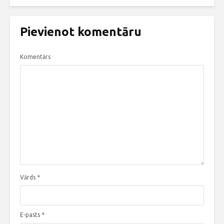
Pievienot komentāru
Komentārs
Vārds
*
E-pasts
*