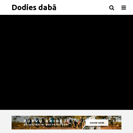
Dodies dabā