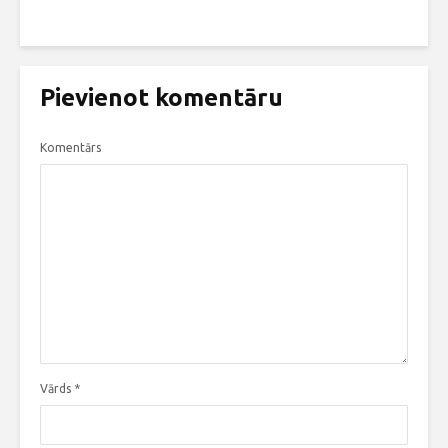
Pievienot komentāru
Komentārs
Vārds
*