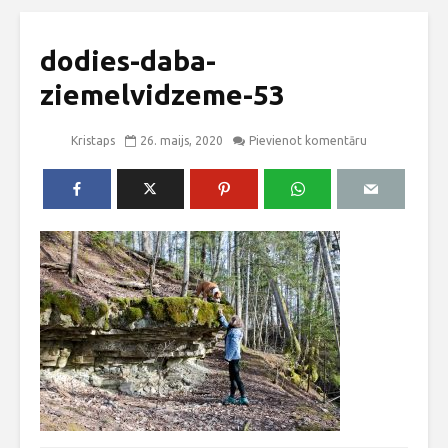
dodies-daba-
ziemelvidzeme-53
Kristaps
26. maijs, 2020
Pievienot komentāru