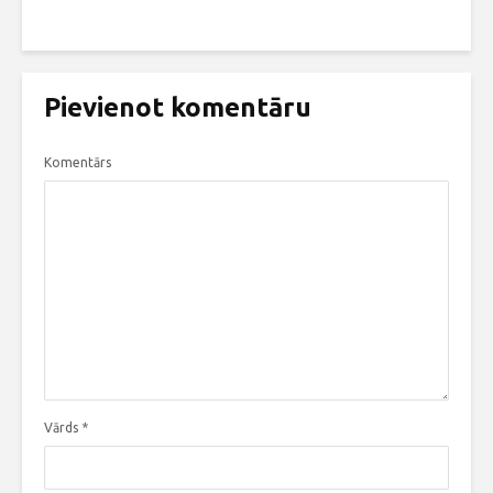
Pievienot komentāru
Komentārs
Vārds
*