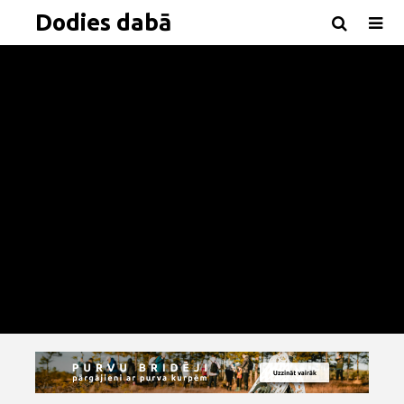
Dodies dabā