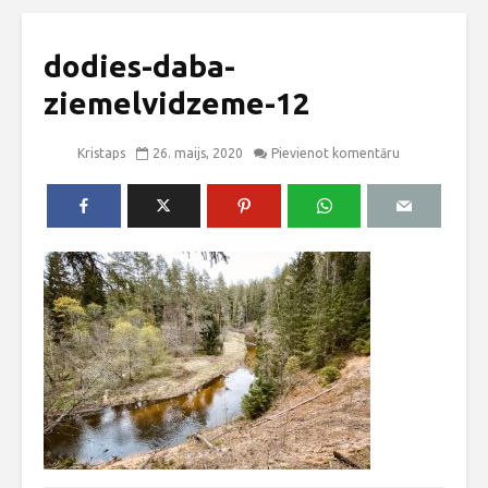
dodies-daba-
ziemelvidzeme-12
Kristaps
26. maijs, 2020
Pievienot komentāru