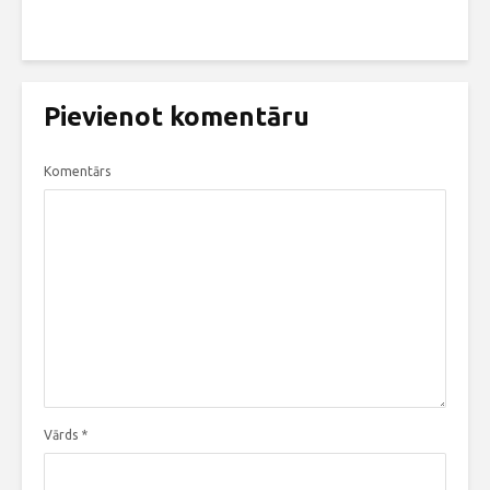
Pievienot komentāru
Komentārs
Vārds
*