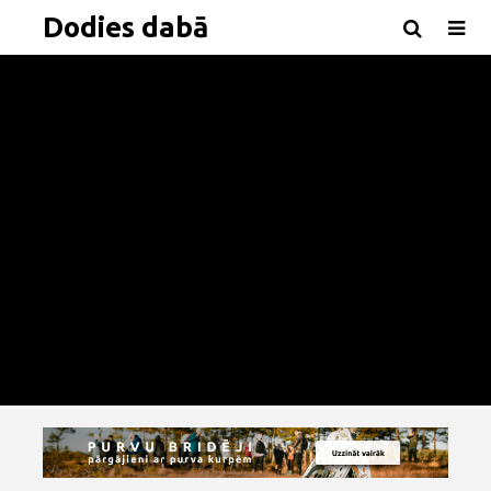
Dodies dabā