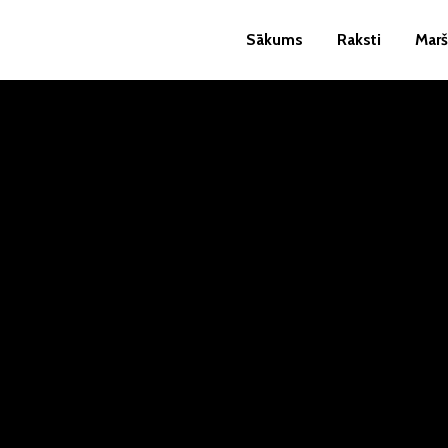
Sākums
Raksti
Marš