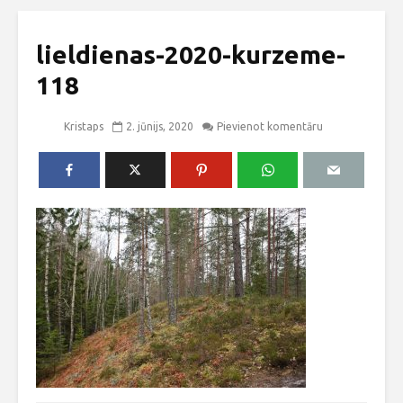
lieldienas-2020-kurzeme-
118
Kristaps
2. jūnijs, 2020
Pievienot komentāru