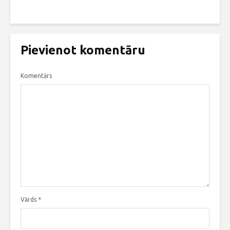
Pievienot komentāru
Komentārs
Vārds
*