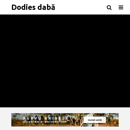
Dodies dabā