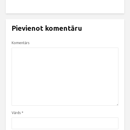
Pievienot komentāru
Komentārs
Vārds
*