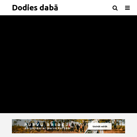
Dodies dabā