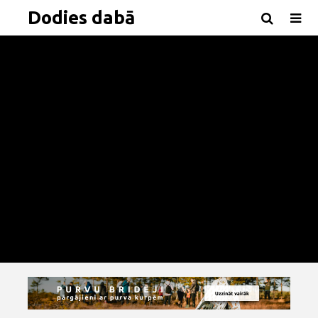
Dodies dabā