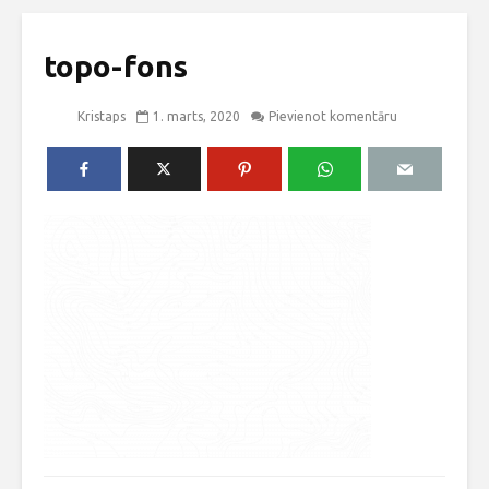
topo-fons
Kristaps
1. marts, 2020
Pievienot komentāru