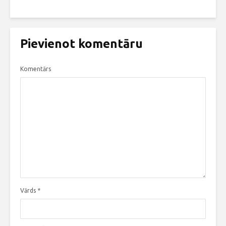
Pievienot komentāru
Komentārs
Vārds
*