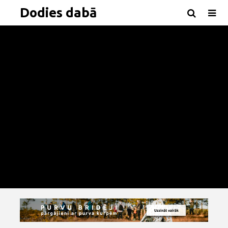
Dodies dabā