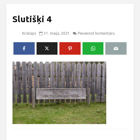
Slutišķi 4
Kristaps
31. maijs, 2021
Pievienot komentāru