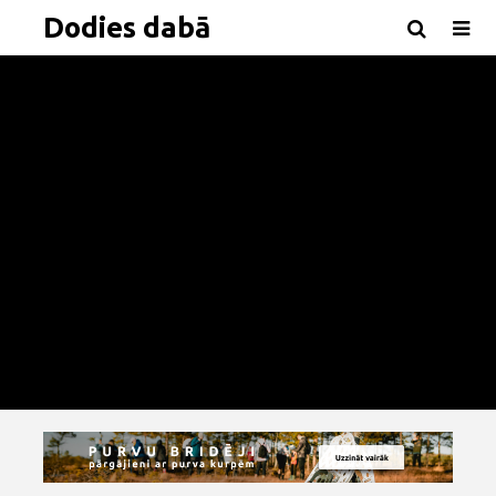
Dodies dabā