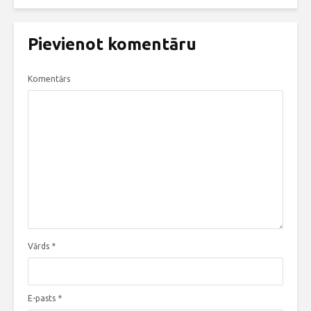
Pievienot komentāru
Komentārs
Vārds
*
E-pasts
*