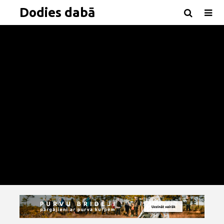
Dodies dabā