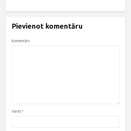
Pievienot komentāru
Komentārs
Vārds
*