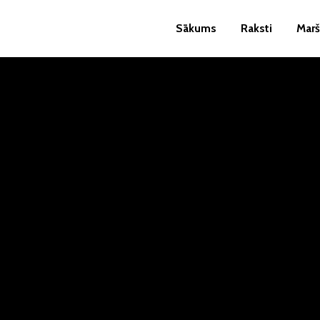
Sākums
Raksti
Marš