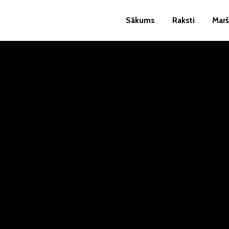
Sākums
Raksti
Marš