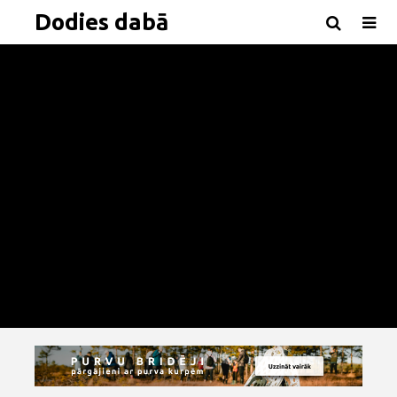
Dodies dabā