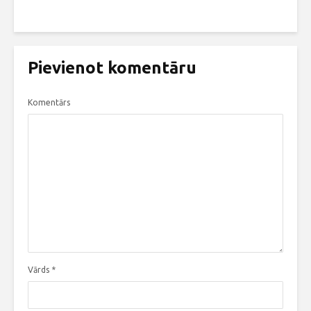
Pievienot komentāru
Komentārs
Vārds
*