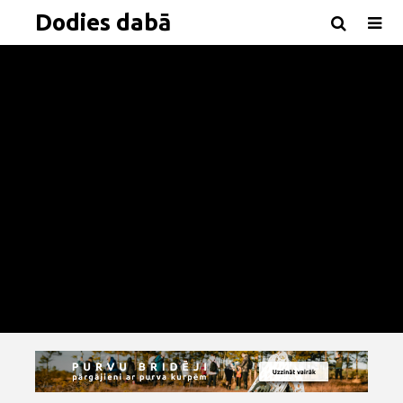
Dodies dabā