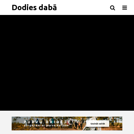
Dodies dabā