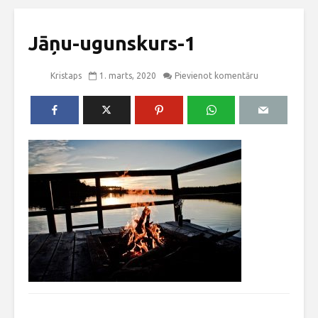
Jāņu-ugunskurs-1
Kristaps
1. marts, 2020
Pievienot komentāru