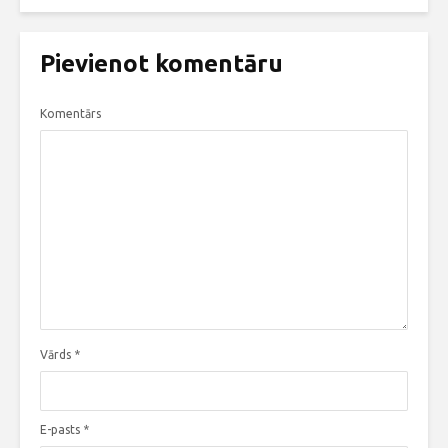
Pievienot komentāru
Komentārs
Vārds
*
E-pasts
*