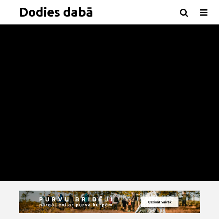
Dodies dabā