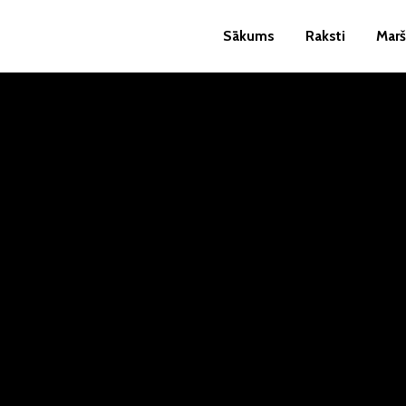
Sākums
Raksti
Marš