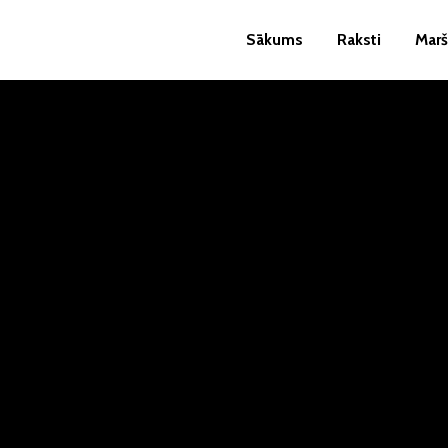
Sākums
Raksti
Marš