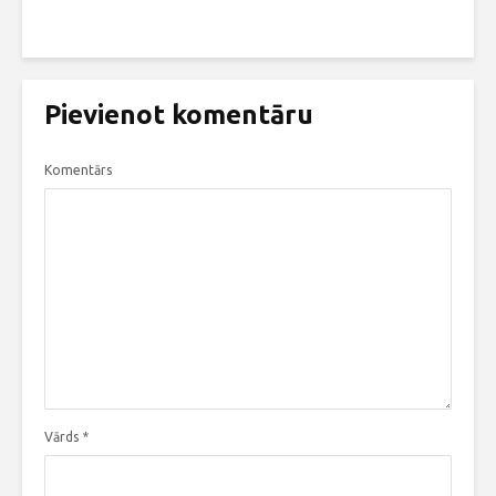
Pievienot komentāru
Komentārs
Vārds
*