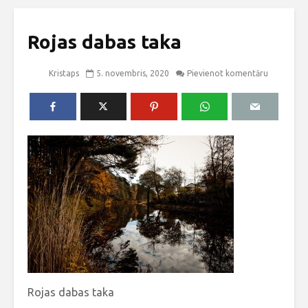
Rojas dabas taka
Kristaps
5. novembris, 2020
Pievienot komentāru
Rojas dabas taka