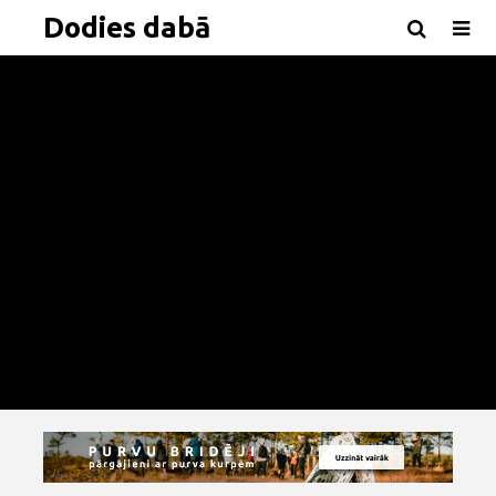
Dodies dabā