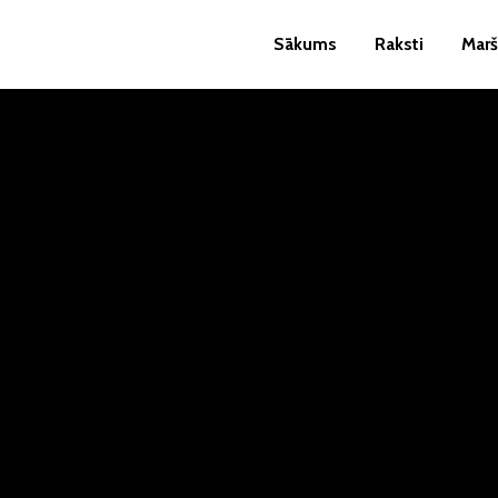
Sākums
Raksti
Marš