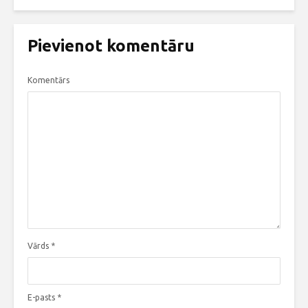
Pievienot komentāru
Komentārs
Vārds
*
E-pasts
*