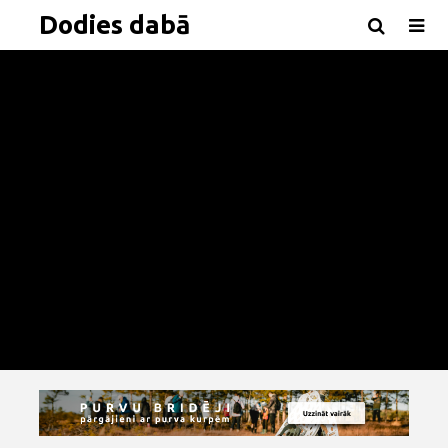
Dodies dabā