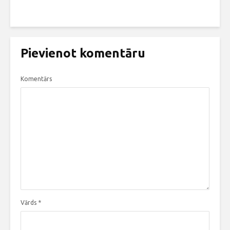
Pievienot komentāru
Komentārs
Vārds
*