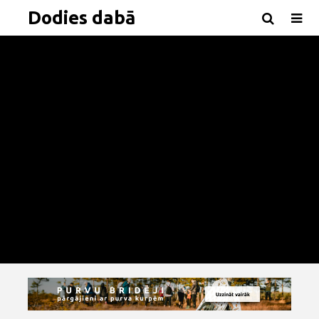
Dodies dabā