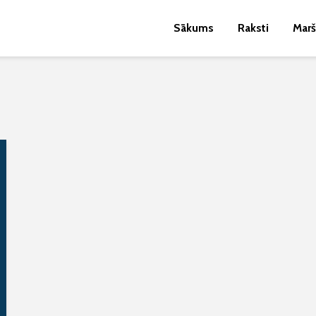
Sākums
Raksti
Marš