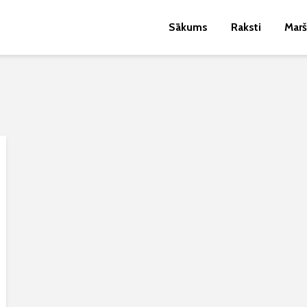
Sākums
Raksti
Marš